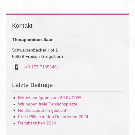
Kontakt
Therapiereiten-Saar
Schwarzenbacher Hof 1
66629 Freisen-Grügelborn
+49 157 71356461
Letzte Beiträge
Betriebsaufgabe zum 30.04.2026
Wir haben freie Pensionsplätze
Reittherapeut-/in gesucht!!
Freie Plätze in den Reiterferien 2024
Reitabzeichen 2024