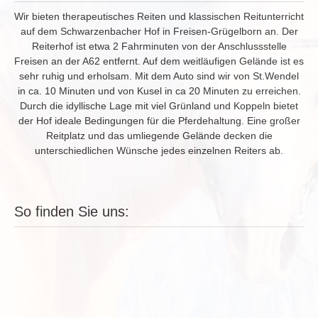
Wir bieten therapeutisches Reiten und klassischen Reitunterricht
auf dem Schwarzenbacher Hof in Freisen-Grügelborn an. Der
Reiterhof ist etwa 2 Fahrminuten von der Anschlussstelle
Freisen an der A62 entfernt. Auf dem weitläufigen Gelände ist es
sehr ruhig und erholsam. Mit dem Auto sind wir von St.Wendel
in ca. 10 Minuten und von Kusel in ca 20 Minuten zu erreichen.
Durch die idyllische Lage mit viel Grünland und Koppeln bietet
der Hof ideale Bedingungen für die Pferdehaltung. Eine großer
Reitplatz und das umliegende Gelände decken die
unterschiedlichen Wünsche jedes einzelnen Reiters ab.
So finden Sie uns: