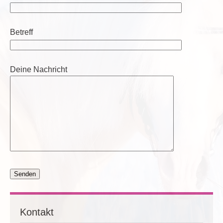
Betreff
Deine Nachricht
Kontakt