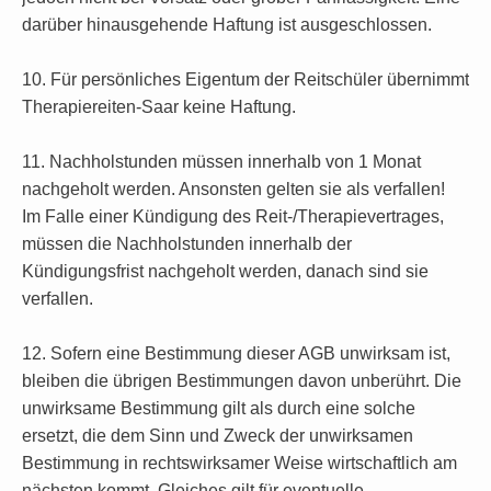
darüber hinausgehende Haftung ist ausgeschlossen.
10. Für persönliches Eigentum der Reitschüler übernimmt
Therapiereiten-Saar keine Haftung.
11. Nachholstunden müssen innerhalb von 1 Monat
nachgeholt werden. Ansonsten gelten sie als verfallen!
Im Falle einer Kündigung des Reit-/Therapievertrages,
müssen die Nachholstunden innerhalb der
Kündigungsfrist nachgeholt werden, danach sind sie
verfallen.
12. Sofern eine Bestimmung dieser AGB unwirksam ist,
bleiben die übrigen Bestimmungen davon unberührt. Die
unwirksame Bestimmung gilt als durch eine solche
ersetzt, die dem Sinn und Zweck der unwirksamen
Bestimmung in rechtswirksamer Weise wirtschaftlich am
nächsten kommt. Gleiches gilt für eventuelle