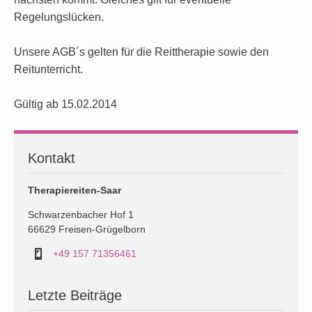
Regelungslücken.
Unsere AGB´s gelten für die Reittherapie sowie den
Reitunterricht.
Gültig ab 15.02.2014
Kontakt
Therapiereiten-Saar
Schwarzenbacher Hof 1
66629 Freisen-Grügelborn
+49 157 71356461
Letzte Beiträge