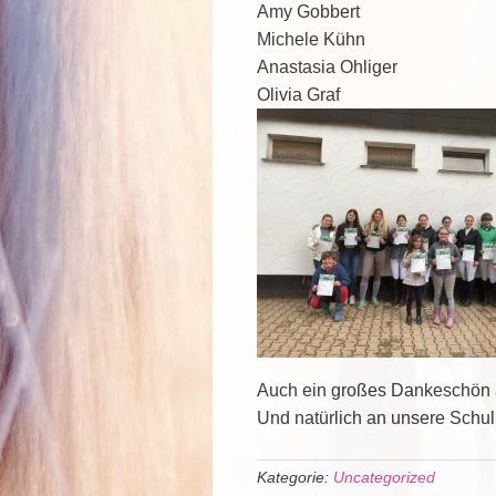
Amy Gobbert
Michele Kühn
Anastasia Ohliger
Olivia Graf
Auch ein großes Dankeschön an
Und natürlich an unsere Schu
Kategorie:
Uncategorized