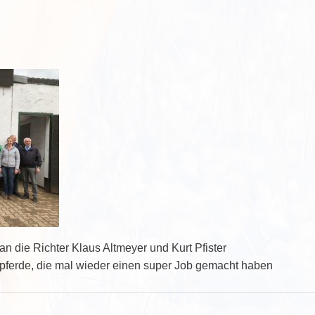
 die Richter Klaus Altmeyer und Kurt Pfister
lpferde, die mal wieder einen super Job gemacht haben