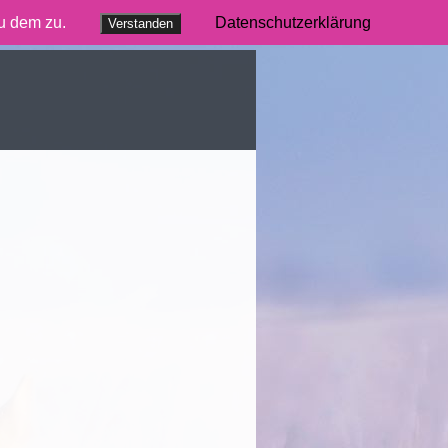
du dem zu.
Datenschutzerklärung
Verstanden