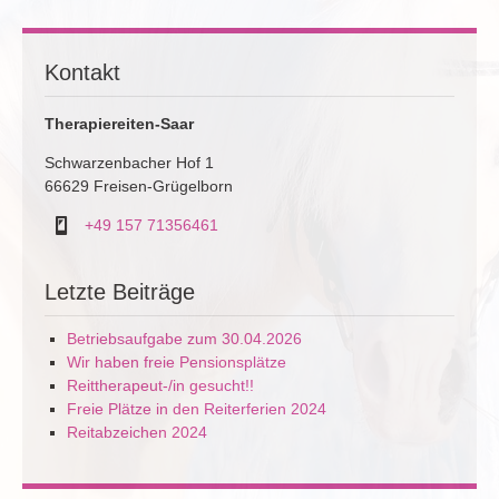
Kontakt
Therapiereiten-Saar
Schwarzenbacher Hof 1
66629 Freisen-Grügelborn
+49 157 71356461
Letzte Beiträge
Betriebsaufgabe zum 30.04.2026
Wir haben freie Pensionsplätze
Reittherapeut-/in gesucht!!
Freie Plätze in den Reiterferien 2024
Reitabzeichen 2024