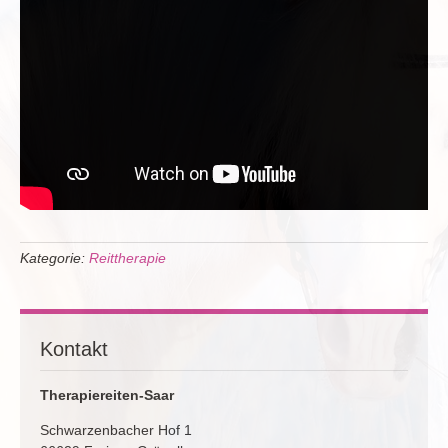
Kategorie:
Reittherapie
Kontakt
Therapiereiten-Saar
Schwarzenbacher Hof 1