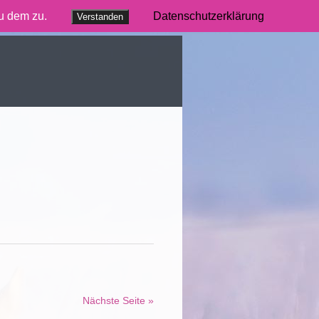
du dem zu.
Datenschutzerklärung
Verstanden
Nächste Seite »