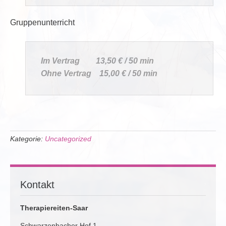
Gruppenunterricht
Im Vertrag 13,50 € / 50 min
Ohne Vertrag 15,00 € / 50 min
Kategorie:
Uncategorized
Kontakt
Therapiereiten-Saar
Schwarzenbacher Hof 1