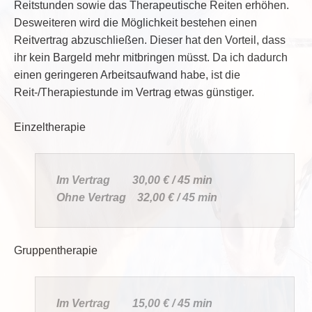
Reitstunden sowie das Therapeutische Reiten erhöhen.
Desweiteren wird die Möglichkeit bestehen einen
Reitvertrag abzuschließen. Dieser hat den Vorteil, dass
ihr kein Bargeld mehr mitbringen müsst. Da ich dadurch
einen geringeren Arbeitsaufwand habe, ist die
Reit-/Therapiestunde im Vertrag etwas günstiger.
Einzeltherapie
Im Vertrag 30,00 € / 45 min
Ohne Vertrag 32,00 € / 45 min
Gruppentherapie
Im Vertrag 15,00 € / 45 min