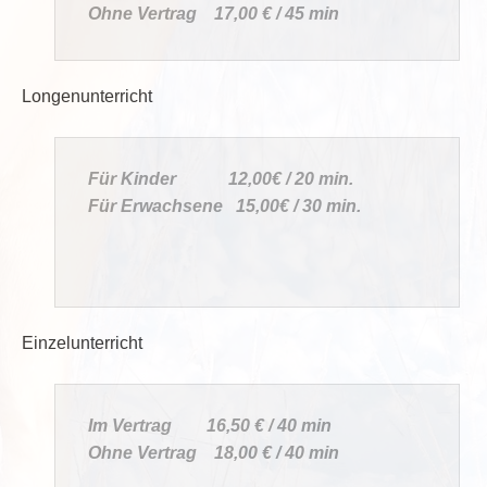
Ohne Vertrag 17,00 € / 45 min
Longenunterricht
Für Kinder 12,00€ / 20 min.
Für Erwachsene 15,00€ / 30 min.
Einzelunterricht
Im Vertrag 16,50 € / 40 min
Ohne Vertrag 18,00 € / 40 min