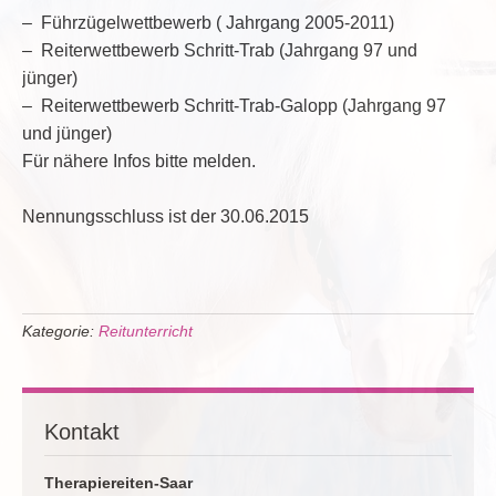
– Führzügelwettbewerb ( Jahrgang 2005-2011)
– Reiterwettbewerb Schritt-Trab (Jahrgang 97 und
jünger)
– Reiterwettbewerb Schritt-Trab-Galopp (Jahrgang 97
und jünger)
Für nähere Infos bitte melden.
Nennungsschluss ist der 30.06.2015
Kategorie:
Reitunterricht
Kontakt
Therapiereiten-Saar