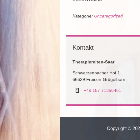
Kategorie:
Uncategorized
Kontakt
Therapiereiten-Saar
Schwarzenbacher Hof 1
66629 Freisen-Grügelborn
+49 157 71356461
Copyright © 2026