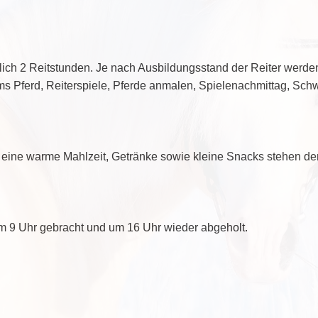
ich 2 Reitstunden. Je nach Ausbildungsstand der Reiter werde
 Pferd, Reiterspiele, Pferde anmalen, Spielenachmittag, Schw
eine warme Mahlzeit, Getränke sowie kleine Snacks stehen den
 9 Uhr gebracht und um 16 Uhr wieder abgeholt.